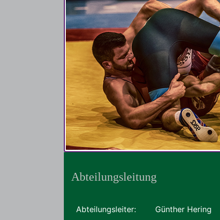
Abteilungsleitung
Abteilungsleiter:
Günther Hering